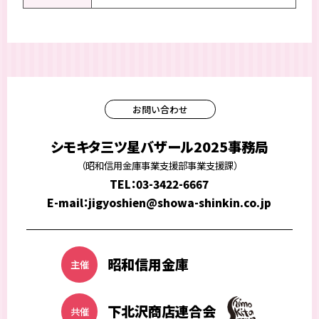
お問い合わせ
シモキタ三ツ星バザール2025事務局
（昭和信用金庫事業支援部事業支援課）
TEL：03-3422-6667
E-mail：jigyoshien@showa-shinkin.co.jp
昭和信用金庫
主催
下北沢商店連合会
共催